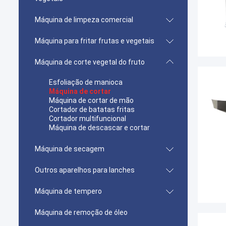
Máquina de limpeza comercial
Máquina para fritar frutas e vegetais
Máquina de corte vegetal do fruto
Esfoliação de manioca
Máquina de cortar
Máquina de cortar de mão
Cortador de batatas fritas
Cortador multifuncional
Máquina de descascar e cortar
Máquina de secagem
Outros aparelhos para lanches
Máquina de tempero
Máquina de remoção de óleo