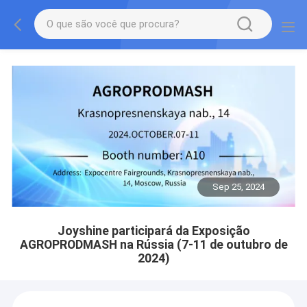
Sep 25, 2024
Joyshine participará da Exposição
AGROPRODMASH na Rússia (7-11 de outubro de
2024)