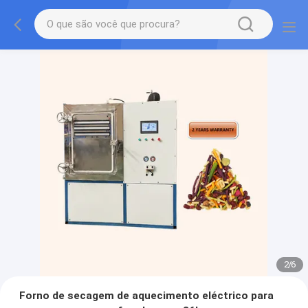
2
/
6
Forno de secagem de aquecimento eléctrico para