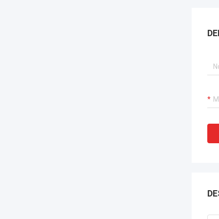
DE
DE