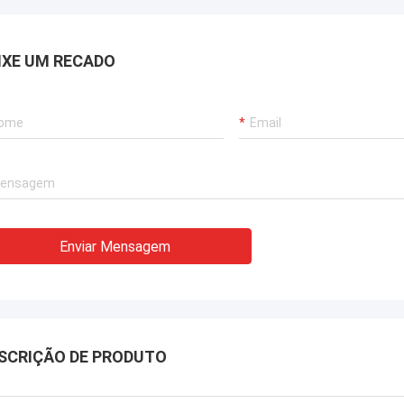
IXE UM RECADO
Enviar Mensagem
SCRIÇÃO DE PRODUTO