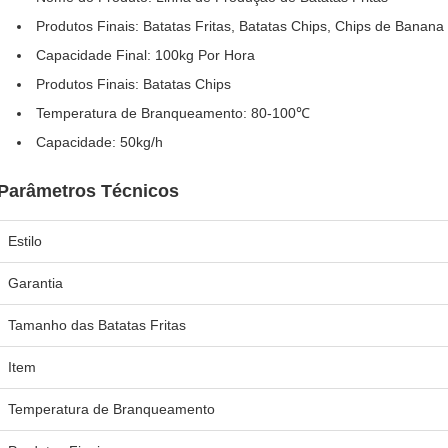
Produtos Finais: Batatas Fritas, Batatas Chips, Chips de Banana
Capacidade Final: 100kg Por Hora
Produtos Finais: Batatas Chips
Temperatura de Branqueamento: 80-100℃
Capacidade: 50kg/h
Parâmetros Técnicos
Estilo
Garantia
Tamanho das Batatas Fritas
Item
Temperatura de Branqueamento