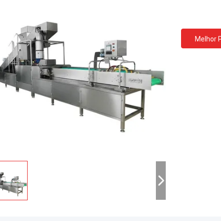
Melhor 