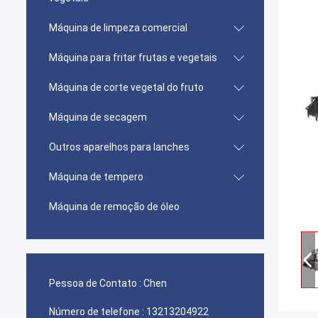
Máquina de limpeza comercial
Máquina para fritar frutas e vegetais
Máquina de corte vegetal do fruto
Máquina de secagem
Outros aparelhos para lanches
Máquina de tempero
Máquina de remoção de óleo
Pessoa de Contato :
Chen
Número de telefone :
13213204922